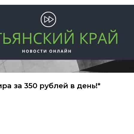
ра за 350 рублей в день!*