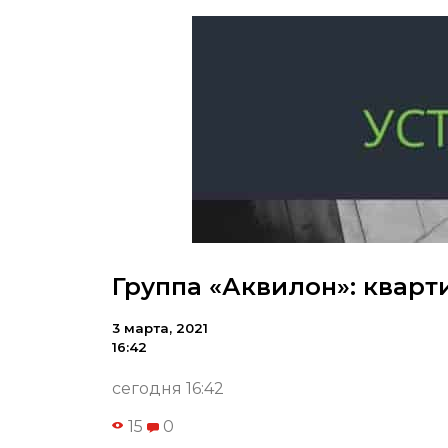
Группа «Аквилон»: кварти
3 марта, 2021
16:42
сегодня 16:42
15
0