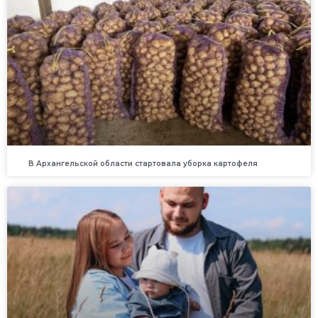
В Архангельской области стартовала уборка картофеля