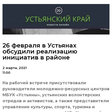
26 февраля в Устьянах
обсудили реализацию
инициатив в районе
2 марта, 2021
11:00
На рабочей встрече присутствовали
руководители молодежно-ресурсных центров
МБУК «Устьяны», устьянских волонтерских
отрядов и активистов, а также представители
управления культуры, спорта, туризма и