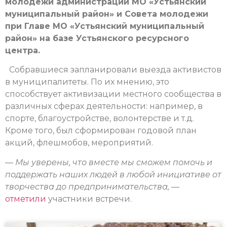
молодежи администрации МО «Устьянский
муниципальный район» и Совета молодежи
при Главе МО «Устьянский муниципальный
район» на базе Устьянского ресурсного
центра.
Собравшиеся запланировали выезда активистов
в муниципалитеты. По их мнению, это
способствует активизации местного сообщества в
различных сферах деятельности: например, в
спорте, благоустройстве, волонтерстве и т.д.
Кроме того, был сформирован годовой план
акций, флешмобов, мероприятий.
—
Мы уверены, что вместе мы сможем помочь и
поддержать наших людей в любой инициативе от
творчества до предпринимательства,
—
отметили
участники встречи.