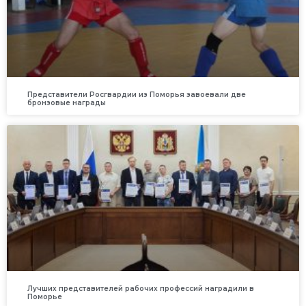
Представители Росгвардии из Поморья завоевали две
бронзовые награды
Лучших представителей рабочих профессий наградили в
Поморье