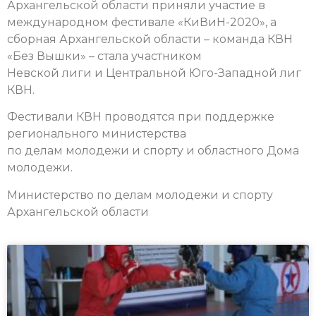
Архангельской области приняли участие в
международном фестивале «КиВиН-2020», а
сборная Архангельской области – команда КВН
«Без Вышки» – стала участником
Невской лиги и Центральной Юго-Западной лиг
КВН.
Фестивали КВН проводятся при поддержке
регионального министерства
по делам молодежи и спорту и областного Дома
молодежи.
Министерство по делам молодежи и спорту
Архангельской области