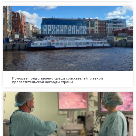
Поморье представлено среди соискателей главной
просветительской награды страны