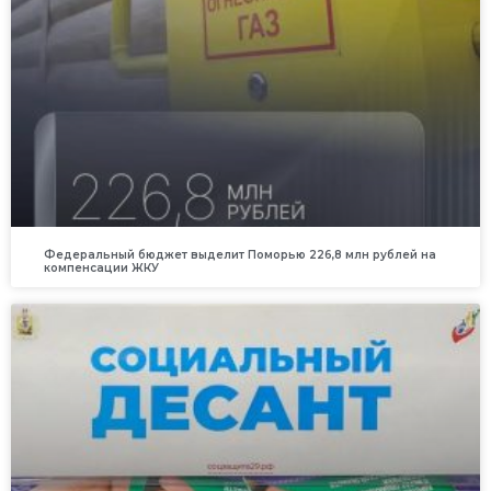
Федеральный бюджет выделит Поморью 226,8 млн рублей на
компенсации ЖКУ