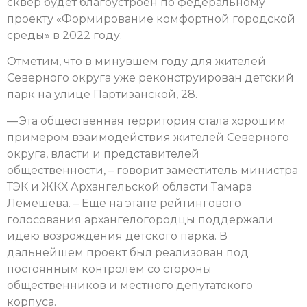
сквер будет благоустроен по федеральному
проекту «Формирование комфортной городской
среды» в 2022 году.
Отметим, что в минувшем году для жителей
Северного округа уже реконструирован детский
парк на улице Партизанской, 28.
— Эта общественная территория стала хорошим
примером взаимодействия жителей Северного
округа, власти и представителей
общественности, – говорит заместитель министра
ТЭК и ЖКХ Архангельской области Тамара
Лемешева. – Еще на этапе рейтингового
голосования архангелогородцы поддержали
идею возрождения детского парка. В
дальнейшем проект был реализован под
постоянным контролем со стороны
общественников и местного депутатского
корпуса.