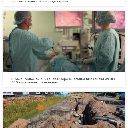
просветительской награды страны
В Архангельском онкодиспансере ежегодно выполняют свыше
400 торакальных операций