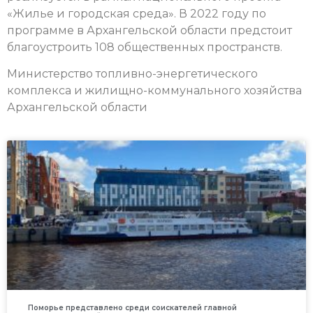
«Жилье и городская среда». В 2022 году по
программе в Архангельской области предстоит
благоустроить 108 общественных пространств.
Министерство топливно-энергетического
комплекса и жилищно-коммунального хозяйства
Архангельской области
Поморье представлено среди соискателей главной