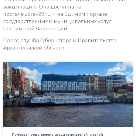
вакцинацию. Она доступна на
портале zdrav29.ru и на Едином портале
государственных и муниципальных услуг
Российской Федерации.
Пресс-служба Губернатора и Правительства
Архангельской области
Поморье представлено среди соискателей главной