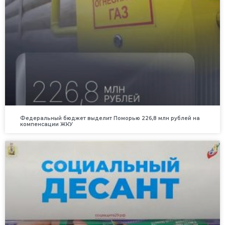
Федеральный бюджет выделит Поморью 226,8 млн рублей на
компенсации ЖКУ