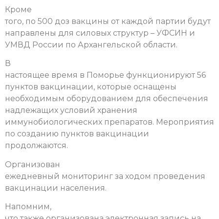
Кроме
того, по 500 доз вакцины от каждой партии будут
направлены для силовых структур – УФСИН и
УМВД России по Архангельской области.
В
настоящее время в Поморье функционируют 56
пунктов вакцинации, которые оснащены
необходимым оборудованием для обеспечения
надлежащих условий хранения
иммунобиологических препаратов. Мероприятия
по созданию пунктов вакцинации
продолжаются.
Организован
ежедневный мониторинг за ходом проведения
вакцинации населения.
Напомним,
что также организована электронная запись на