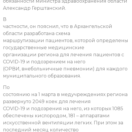
обязанности министра здравоохранения области
Александр Герштанский.
В
частности, он пояснил, что в Архангельской
области разработана схема
маршрутизации пациентов, которой определены
государственные медицинские
организации региона для лечения пациентов с
COVID-19 и подозрением на него
(ОРВИ, внебольничные пневмонии) для каждого
муниципального образования.
По
состоянию на 1 марта в медучреждениях региона
развернуто 2049 коек для лечения
COVID-19 и подозрения на него, из которых 1085
обеспечены кислородом, 181 – аппаратами
искусственной вентиляции легких. При этом за
последний месяц количество