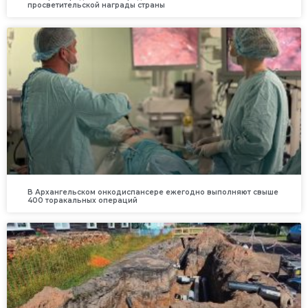
просветительской награды страны
В Архангельском онкодиспансере ежегодно выполняют свыше
400 торакальных операций