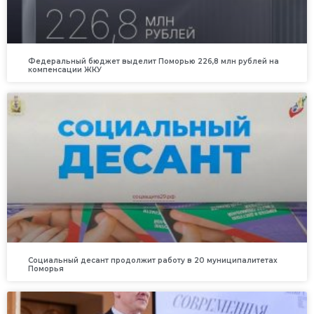
Федеральный бюджет выделит Поморью 226,8 млн рублей на
компенсации ЖКУ
Социальный десант продолжит работу в 20 муниципалитетах
Поморья