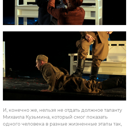
И, конечно же, нельзя не отдать должное таланту
Михаила Кузьмина, который смог показать
одного человека в разные жизненные этапы так,