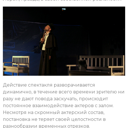
Действие спектакля разворачивается
динамично, в течение всего времени зрителю ни
разу не дают повода заскучать, происходит
постоянное взаимодействие актеров с залом.
Несмотря на скромный актерский состав,
постановка не теряет своей целостности в
разнообразии временных отрезков.