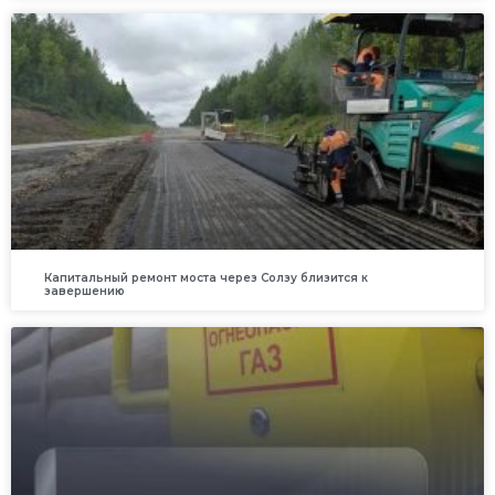
Капитальный ремонт моста через Солзу близится к
завершению