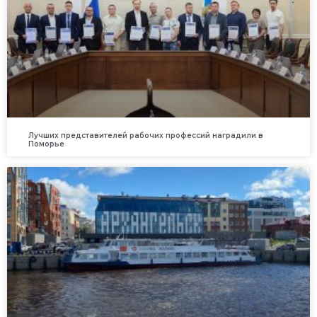
Лучших представителей рабочих профессий наградили в
Поморье