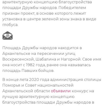
архитектурную концепцию благоустройства
площади Дружбы народов. Победителем
признан проект, в основе которого лежит
установка в центре зеленой зоны знака в виде
глобуса.
Площадь Дружбы народов находится в
Архангельске на пересечении улиц
Воскресенской, Шабалина и Нагорной. Свое имя
она носит с 1982 года, ранее она называлась
площадь Павших бойцов.
В конце лета 2020 года администрация столицы
Поморья и Совет национальностей
Архангельской области
объявили
конкурс на
лучшую архитектурную концепцию
благоустройства площади Дружбы народов в