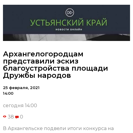
Архангелогородцам
представили эскиз
благоустройства площади
Дружбы народов
25 февраля, 2021
14:00
сегодня 14:00
38
0
В Архангельске подвели итоги конкурса на