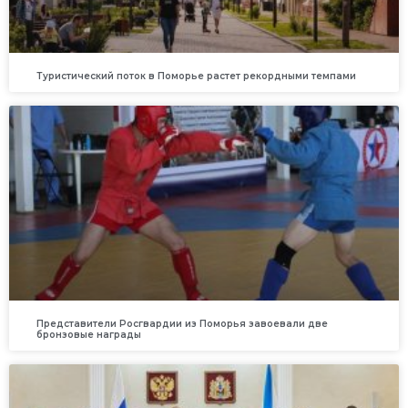
Туристический поток в Поморье растет рекордными темпами
Представители Росгвардии из Поморья завоевали две
бронзовые награды