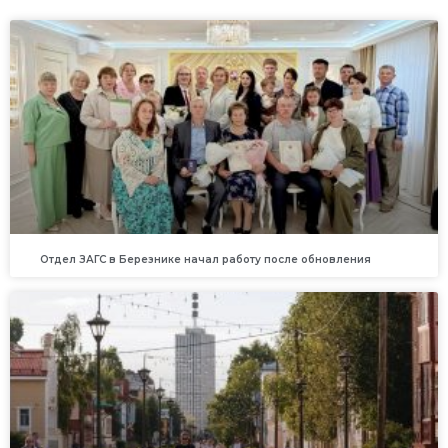
Отдел ЗАГС в Березнике начал работу после обновления