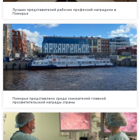
Лучших представителей рабочих профессий наградили в
Поморье
Поморье представлено среди соискателей главной
просветительской награды страны