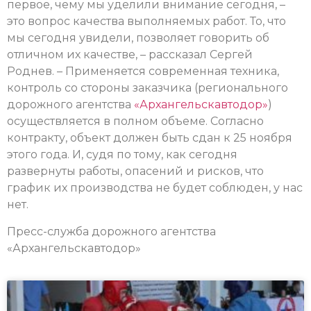
первое, чему мы уделили внимание сегодня, –
это вопрос качества выполняемых работ. То, что
мы сегодня увидели, позволяет говорить об
отличном их качестве, – рассказал Сергей
Роднев. – Применяется современная техника,
контроль со стороны заказчика (регионального
дорожного агентства
«Архангельскавтодор»
)
осуществляется в полном объеме. Согласно
контракту, объект должен быть сдан к 25 ноября
этого года. И, судя по тому, как сегодня
развернуты работы, опасений и рисков, что
график их производства не будет соблюден, у нас
нет.
Пресс-служба дорожного агентства
«Архангельскавтодор»