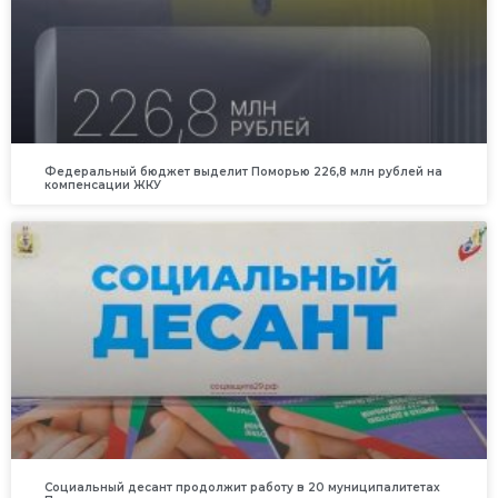
Федеральный бюджет выделит Поморью 226,8 млн рублей на
компенсации ЖКУ
Социальный десант продолжит работу в 20 муниципалитетах