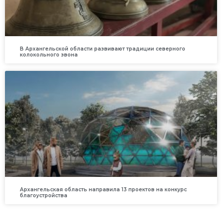
В Архангельской области развивают традиции северного
колокольного звона
Архангельская область направила 13 проектов на конкурс
благоустройства