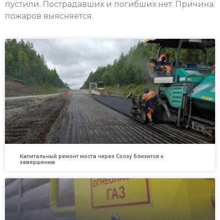
пустили. Пострадавших и погибших нет. Причина
пожаров выясняется.
Капитальный ремонт моста через Солзу близится к
завершению