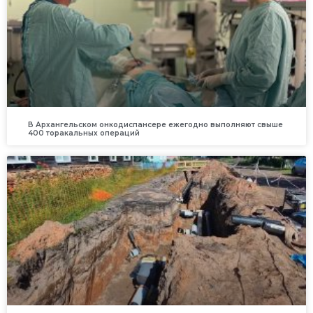
В Архангельском онкодиспансере ежегодно выполняют свыше
400 торакальных операций