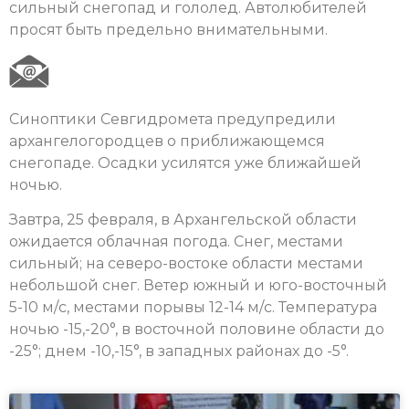
сильный снегопад и гололед. Автолюбителей
просят быть предельно внимательными.
Синоптики Севгидромета предупредили
архангелогородцев о приближающемся
снегопаде. Осадки усилятся уже ближайшей
ночью.
Завтра, 25 февраля, в Архангельской области
ожидается облачная погода. Снег, местами
сильный; на северо-востоке области местами
небольшой снег. Ветер южный и юго-восточный
5-10 м/с, местами порывы 12-14 м/с. Температура
ночью -15,-20°, в восточной половине области до
-25°; днем -10,-15°, в западных районах до -5°.