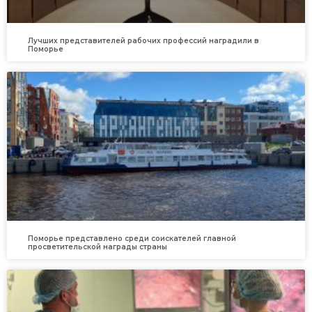
Лучших представителей рабочих профессий наградили в
Поморье
Поморье представлено среди соискателей главной
просветительской награды страны