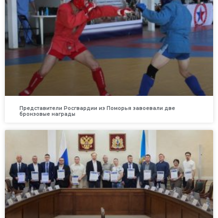
Представители Росгвардии из Поморья завоевали две
бронзовые награды