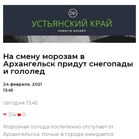
На смену морозам в
Архангельск придут снегопады
и гололед
24 февраля, 2021
13:45
сегодня 13:45
314
0
Морозная погода постепенно отступает от
Архангельска. Ночью в городе ожидается