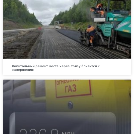
Капитальный ремонт моста через Солзу близится к
завершению