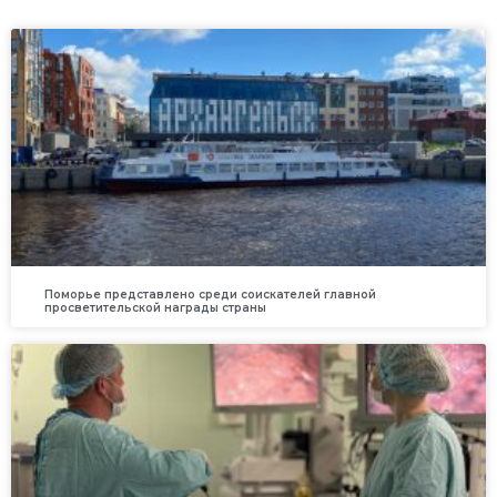
Поморье представлено среди соискателей главной
просветительской награды страны