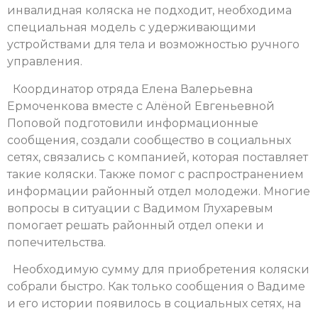
инвалидная коляска не подходит, необходима
специальная модель с удерживающими
устройствами для тела и возможностью ручного
управления.
Координатор отряда Елена Валерьевна
Ермоченкова вместе с Алёной Евгеньевной
Поповой подготовили информационные
сообщения, создали сообщество в социальных
сетях, связались с компанией, которая поставляет
такие коляски. Также помог с распространением
информации районный отдел молодежи. Многие
вопросы в ситуации с Вадимом Глухаревым
помогает решать районный отдел опеки и
попечительства.
Необходимую сумму для приобретения коляски
собрали быстро. Как только сообщения о Вадиме
и его истории появилось в социальных сетях, на