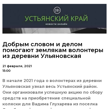
Добрым словом и делом
помогают землякам волонтеры
из деревни Ульяновская
21 февраля, 2021
15:00
В начале 2021 года о волонтерах из деревни
Ульяновская узнал весь Устьянский район.
Они организовали успешную акцию по сбору
средств на приобретение специальной
коляски для Вадима Глухарева из поселка