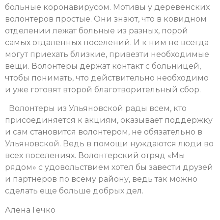
больные коронавирусом. Мотивы у деревенских
волонтеров простые. Они знают, что в ковидном
отделении лежат больные из разных, порой
самых отдаленных поселений. И к ним не всегда
могут приехать близкие, привезти необходимые
вещи. Волонтеры держат контакт с больницей,
чтобы понимать, что действительно необходимо
и уже готовят второй благотворительный сбор.
Волонтеры из Ульяновской рады всем, кто
присоединяется к акциям, оказывает поддержку
и сам становится волонтером, не обязательно в
Ульяновской. Ведь в помощи нуждаются люди во
всех поселениях. Волонтерский отряд «Мы
рядом» с удовольствием хотел бы завести друзей
и партнеров по всему району, ведь так можно
сделать еще больше добрых дел.
Алёна Гечко