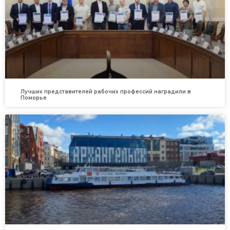
Лучших представителей рабочих профессий наградили в
Поморье