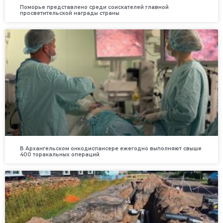
Поморье представлено среди соискателей главной
просветительской награды страны
В Архангельском онкодиспансере ежегодно выполняют свыше
400 торакальных операций