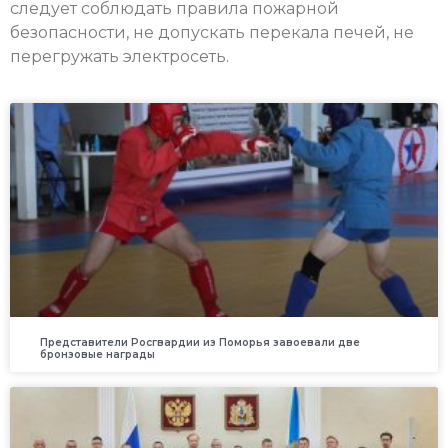
следует соблюдать правила пожарной
безопасности, не допускать перекала печей, не
перегружать электросеть.
Представители Росгвардии из Поморья завоевали две
бронзовые награды