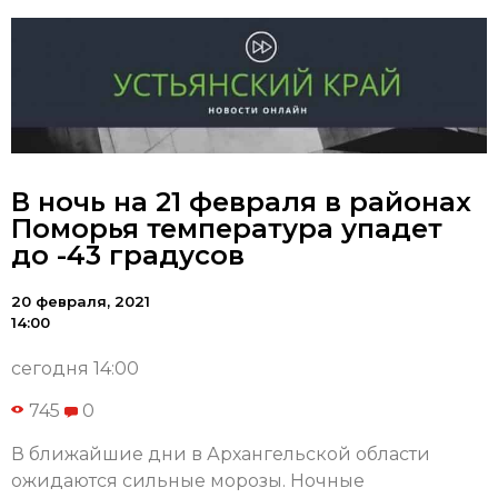
В ночь на 21 февраля в районах
Поморья температура упадет
до -43 градусов
20 февраля, 2021
14:00
сегодня 14:00
745
0
В ближайшие дни в Архангельской области
ожидаются сильные морозы. Ночные