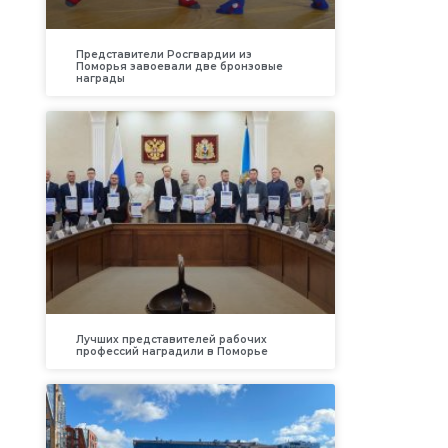
Представители Росгвардии из
Поморья завоевали две бронзовые
награды
Лучших представителей рабочих
профессий наградили в Поморье