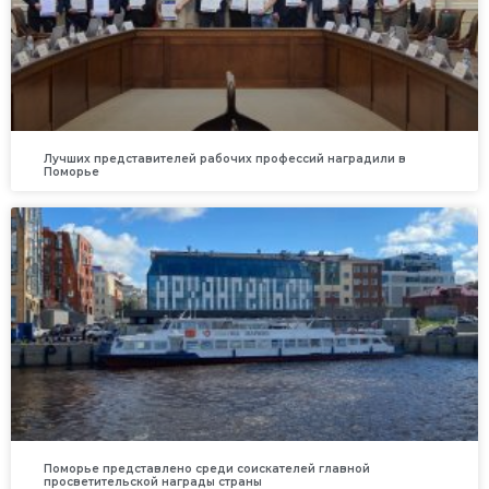
Лучших представителей рабочих профессий наградили в
Поморье
Поморье представлено среди соискателей главной
просветительской награды страны