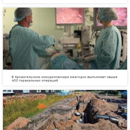
В Архангельском онкодиспансере ежегодно выполняют свыше
400 торакальных операций