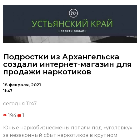
Подростки из Архангельска
создали интернет-магазин для
продажи наркотиков
18 февраля, 2021
11:47
сегодня 11:47
194
1
Юные наркобизнесмены попали под «уголовку»
за незаконный сбыт наркотиков в крупном