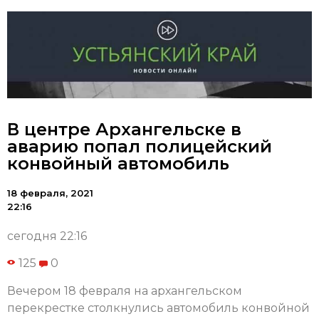
В центре Архангельске в
аварию попал полицейский
конвойный автомобиль
18 февраля, 2021
22:16
сегодня 22:16
125
0
Вечером 18 февраля на архангельском
перекрестке столкнулись автомобиль конвойной