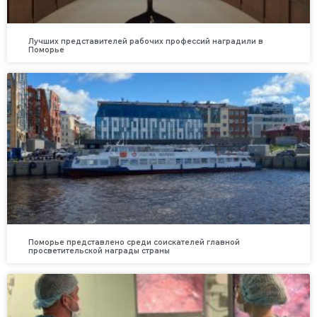
Лучших представителей рабочих профессий наградили в
Поморье
Поморье представлено среди соискателей главной
просветительской награды страны