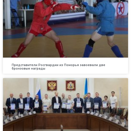
Представители Росгвардии из Поморья завоевали две
бронзовые награды