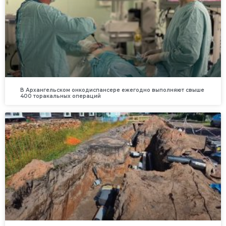
В Архангельском онкодиспансере ежегодно выполняют свыше
400 торакальных операций