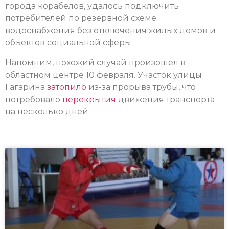
города корабелов, удалось подключить
потребителей по резервной схеме
водоснабжения без отключения жилых домов и
объектов социальной сферы.
Напомним, похожий случай произошел в
областном центре 10 февраля. Участок улицы
Гагарина
затопило
из-за прорыва трубы, что
потребовало
перекрытия
движения транспорта
на несколько дней.