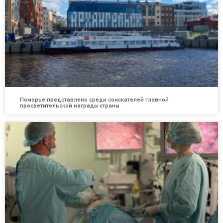
Поморье представлено среди соискателей главной
просветительской награды страны