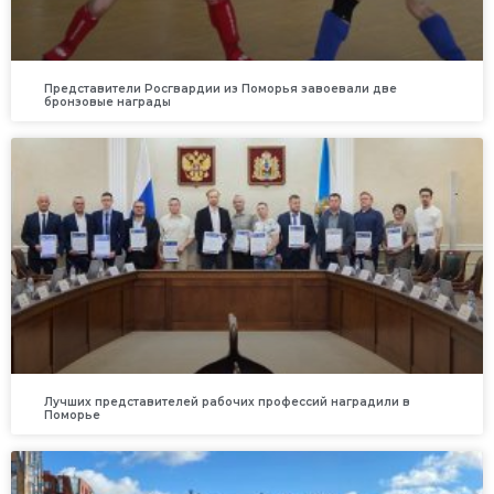
Представители Росгвардии из Поморья завоевали две
бронзовые награды
Лучших представителей рабочих профессий наградили в
Поморье