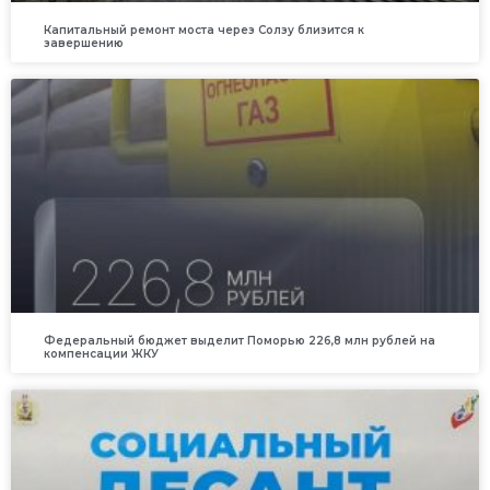
Капитальный ремонт моста через Солзу близится к
завершению
Федеральный бюджет выделит Поморью 226,8 млн рублей на
компенсации ЖКУ