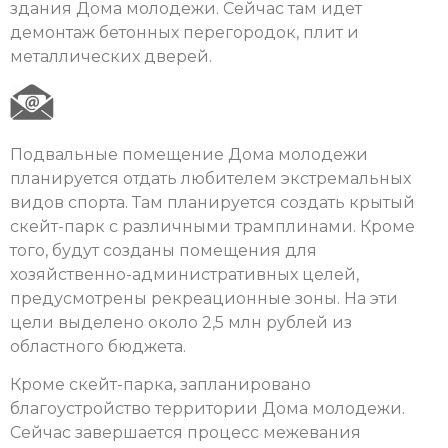
здания Дома молодежи. Сейчас там идет
демонтаж бетонных перегородок, плит и
металлических дверей.
Подвальные помещение Дома молодежи
планируется отдать любителем экстремальных
видов спорта. Там планируется создать крытый
скейт-парк с различными трамплинами. Кроме
того, будут созданы помещения для
хозяйственно-административных целей,
предусмотрены рекреационные зоны. На эти
цели выделено около 2,5 млн рублей из
областного бюджета.
Кроме скейт-парка, запланировано
благоустройство территории Дома молодежи.
Сейчас завершается процесс межевания