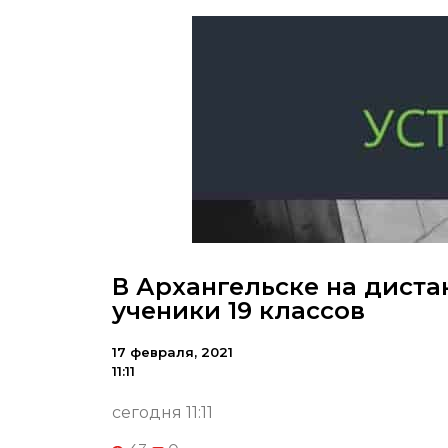
В Архангельске на диста
ученики 19 классов
17 февраля, 2021
11:11
сегодня 11:11