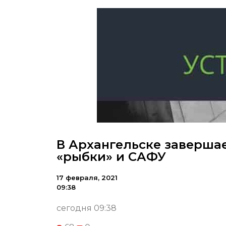
В Архангельске завершае
«рыбки» и САФУ
17 февраля, 2021
09:38
сегодня 09:38