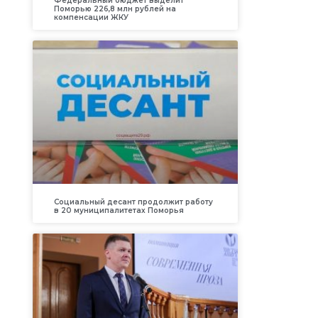
Федеральный бюджет выделит
Поморью 226,8 млн рублей на
компенсации ЖКУ
Социальный десант продолжит работу
в 20 муниципалитетах Поморья