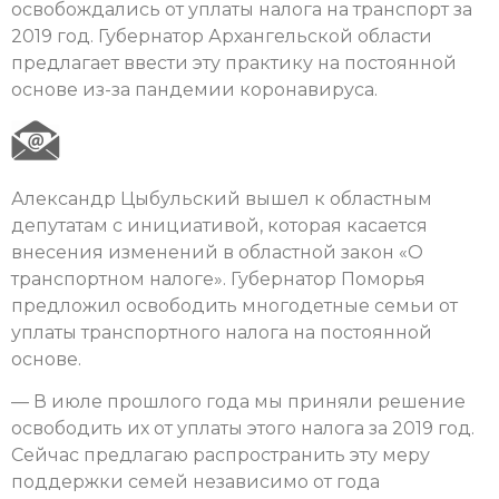
освобождались от уплаты налога на транспорт за
2019 год. Губернатор Архангельской области
предлагает ввести эту практику на постоянной
основе из-за пандемии коронавируса.
Александр Цыбульский вышел к областным
депутатам с инициативой, которая касается
внесения изменений в областной закон «О
транспортном налоге». Губернатор Поморья
предложил освободить многодетные семьи от
уплаты транспортного налога на постоянной
основе.
— В июле прошлого года мы приняли решение
освободить их от уплаты этого налога за 2019 год.
Сейчас предлагаю распространить эту меру
поддержки семей независимо от года