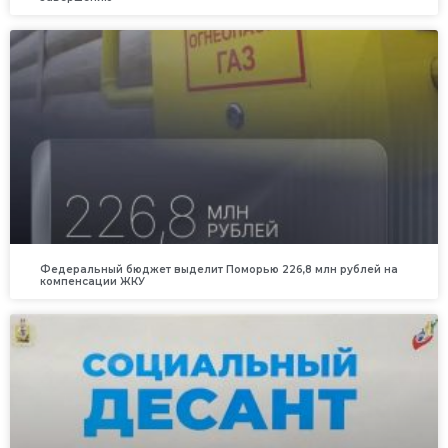
Федеральный бюджет выделит Поморью 226,8 млн рублей на
компенсации ЖКУ