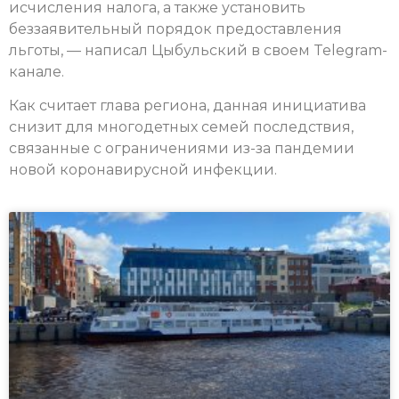
исчисления налога, а также установить
беззаявительный порядок предоставления
льготы, — написал Цыбульский в своем Telegram-
канале.
Как считает глава региона, данная инициатива
снизит для многодетных семей последствия,
связанные с ограничениями из-за пандемии
новой коронавирусной инфекции.