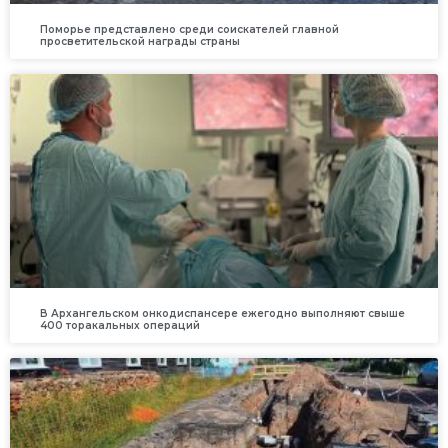
Поморье представлено среди соискателей главной
просветительской награды страны
В Архангельском онкодиспансере ежегодно выполняют свыше
400 торакальных операций