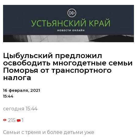
Цыбульский предложил
освободить многодетные семьи
Поморья от транспортного
налога
16 февраля, 2021
15:44
сегодня 15:44
215
1
Семьи с тремя и более детьми уже