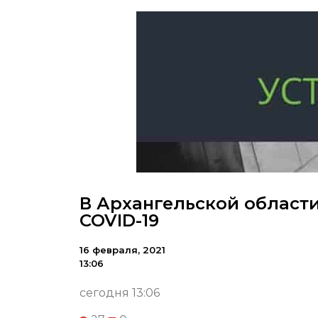
В Архангельской области
COVID-19
16 февраля, 2021
13:06
сегодня 13:06