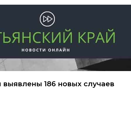
 выявлены 186 новых случаев