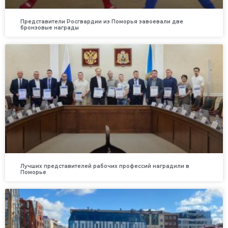
Представители Росгвардии из Поморья завоевали две
бронзовые награды
Лучших представителей рабочих профессий наградили в
Поморье