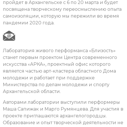
пройдет в Архангельске с 6 по 20 марта и будет
посвящена творческому переосмыслению опыта
самоизоляции, которую мы пережили во время
пандемии 2020 года.
Лаборатория живого перформанса «Близость»
станет первым проектом Центра современного
искусства «АРКА», проектный офис которого
является частью арт-кластера областного Дома
молодежи и работает при поддержке
Министерства по делам молодежи и спорту
Архангельской области.
Авторами лаборатории выступили перформеры
Маша Сапижак и Марго Румянцева. Для участия в
проекте приглашаются архангелогородцы.
Образование и опыт творческой деятельности не