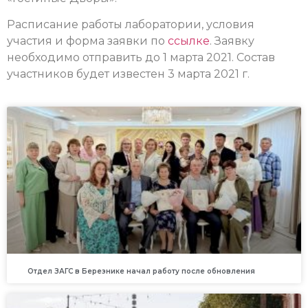
Расписание работы лаборатории, условия
участия и форма заявки по
ссылке
. Заявку
необходимо отправить до 1 марта 2021. Состав
участников будет известен 3 марта 2021 г.
Отдел ЗАГС в Березнике начал работу после обновления