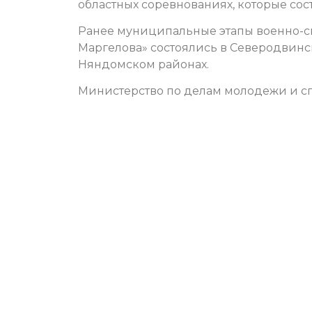
областных соревнованиях, которые сос
Ранее муниципальные этапы военно-с
Маргелова» состоялись в Северодвинс
Няндомском районах.
Министерство по делам молодежи и сп