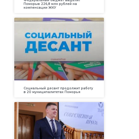
Федеральный бюджет выделит
Поморью 226,8 млн рублей на
компенсации ЖКУ
Социальный десант продолжит работу
в 20 муниципалитетах Поморья