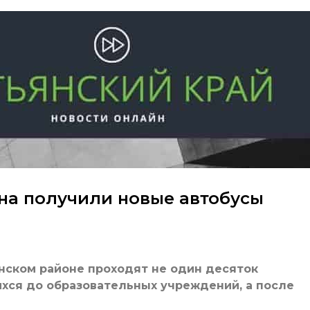
на получили новые автобусы
нском районе проходят не один десяток
хся до образовательных учреждений, а после