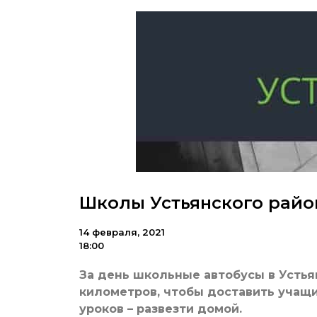
Школы Устьянского райо
14 февраля, 2021
18:00
За день школьные автобусы в Устья
километров, чтобы доставить учащи
уроков – развезти домой.