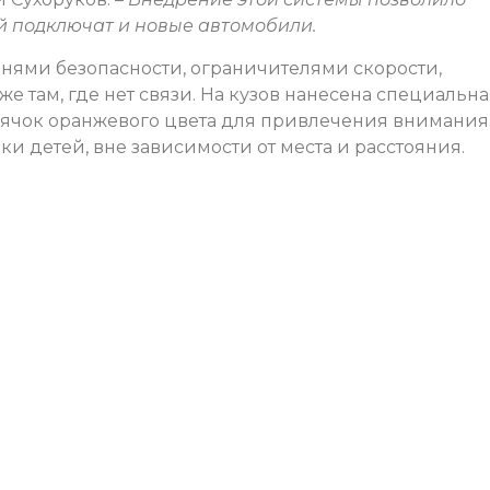
ей подключат и новые автомобили.
ями безопасности, ограничителями скорости,
е там, где нет связи. На кузов нанесена специальна
аячок оранжевого цвета для привлечения внимания
ки детей, вне зависимости от места и расстояния.