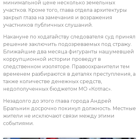
минимальной цене несколько земельных
участков. Кроме того, глава отдела архитектуры
закрыл глаза на замечания и возражения
участников публичных слушаний.
Накануне по ходатайству следователя суд принял
решение заключить подозреваемых под стражу.
Ближайшие два месяца фигуранты нашумевшей
коррупционной истории проведут в
следственном изоляторе. Правоохранители тем
временем разбираются в деталях преступления, а
также количестве денежных средств,
недополученных бюджетом МО «Котлас».
Незадолго до этого глава города Андрей
Бральнин досрочно покинул должность. Местные
жители не исключают связи между этими
событиями.