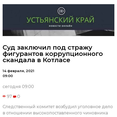
Суд заключил под стражу
фигурантов коррупционного
скандала в Котласе
14 февраля, 2021
09:00
сегодня 09:00
97
0
Следственный комитет возбудил уголовное дело
в отношении высокопоставленного чиновника