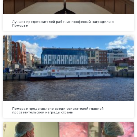
Лучших представителей рабочих профессий наградили в
Поморье
Поморье представлено среди соискателей главной
просветительской награды страны