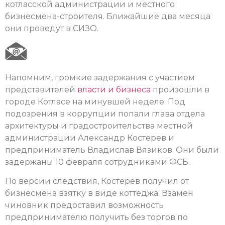
котласской администрации и местного
бизнесмена-строителя. Ближайшие два месяца
они проведут в СИЗО.
Напомним, громкие задержания с участием
представителей
власти и бизнеса
произошли в
городе Котласе на минувшей неделе. Под
подозрения в коррупции попали глава отдела
архитектуры и градостроительства местной
администрации Александр Костерев и
предприниматель Владислав Вязиков. Они были
задержаны 10 февраля сотрудниками ФСБ.
По версии следствия, Костерев получил от
бизнесмена взятку в виде коттеджа. Взамен
чиновник предоставил возможность
предпринимателю получить без торгов по