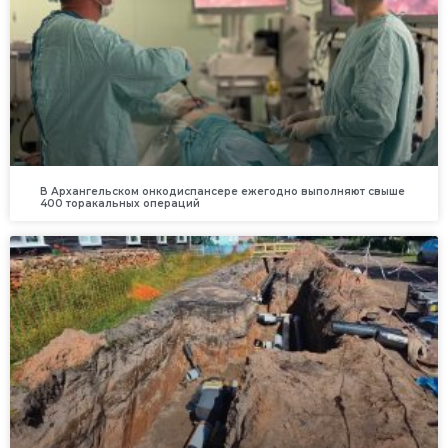
В Архангельском онкодиспансере ежегодно выполняют свыше
400 торакальных операций