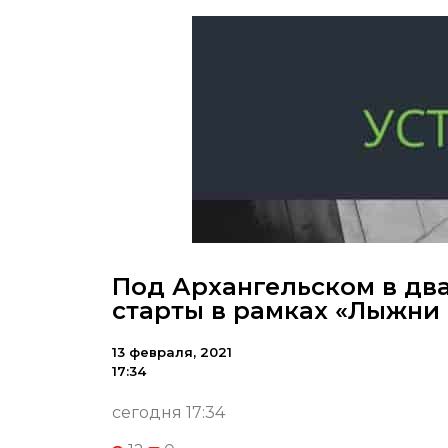
Под Архангельском в д
старты в рамках «Лыжни
13 февраля, 2021
17:34
сегодня 17:34