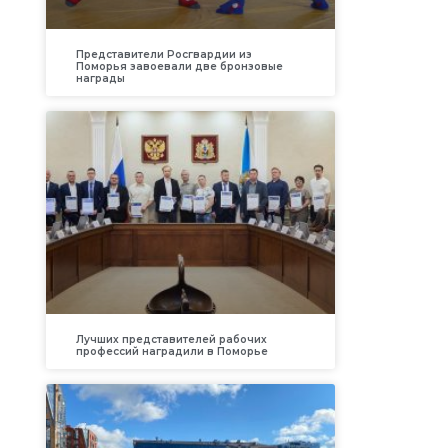
Представители Росгвардии из
м
Поморья завоевали две бронзовые
награды
Лучших представителей рабочих
профессий наградили в Поморье