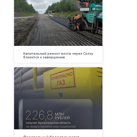
Капитальный ремонт моста через Солзу
близится к завершению