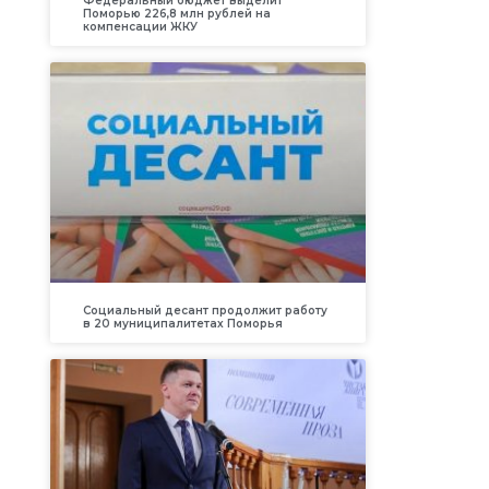
Федеральный бюджет выделит
Поморью 226,8 млн рублей на
компенсации ЖКУ
Социальный десант продолжит работу
в 20 муниципалитетах Поморья