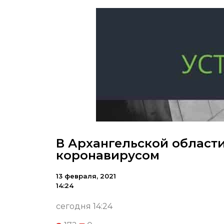
В Архангельской области
коронавирусом
13 февраля, 2021
14:24
сегодня 14:24