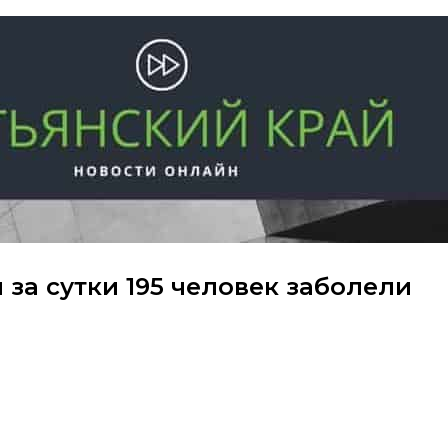
 за сутки 195 человек заболели