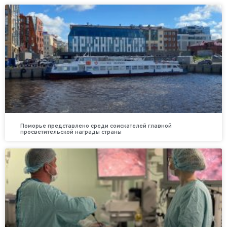
Поморье представлено среди соискателей главной
просветительской награды страны