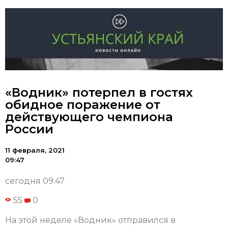
«Водник» потерпел в гостях
обидное поражение от
действующего чемпиона
России
11 февраля, 2021
09:47
сегодня 09:47
55
0
На этой неделе «Водник» отправился в