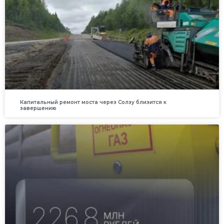
Капитальный ремонт моста через Солзу близится к
завершению