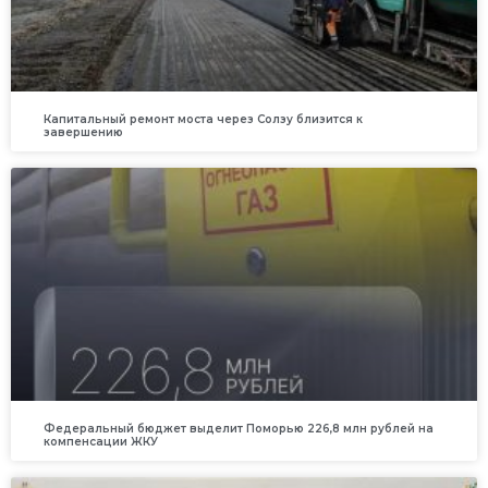
Капитальный ремонт моста через Солзу близится к
завершению
Федеральный бюджет выделит Поморью 226,8 млн рублей на
компенсации ЖКУ