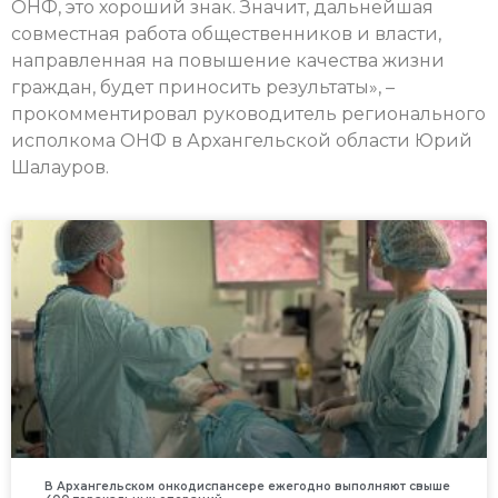
ОНФ, это хороший знак. Значит, дальнейшая
совместная работа общественников и власти,
направленная на повышение качества жизни
граждан, будет приносить результаты», –
прокомментировал руководитель регионального
исполкома ОНФ в Архангельской области Юрий
Шалауров.
В Архангельском онкодиспансере ежегодно выполняют свыше