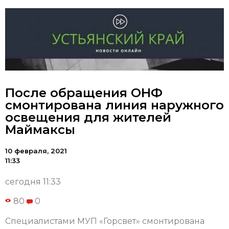
После обращения ОНФ
смонтирована линия наружного
освещения для жителей
Маймаксы
10 февраля, 2021
11:33
сегодня 11:33
80
0
Cпециалистами МУП «Горсвет» смонтирована