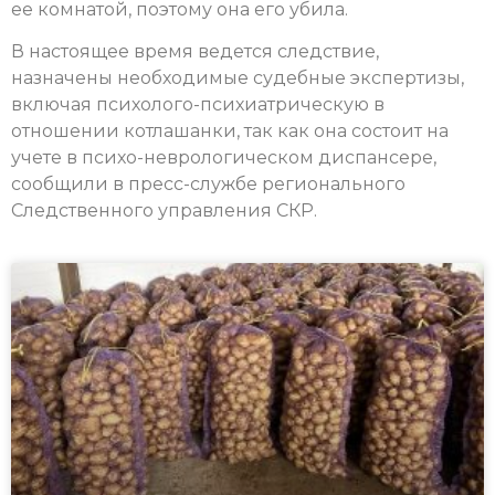
ее комнатой, поэтому она его убила.
В настоящее время ведется следствие,
назначены необходимые судебные экспертизы,
включая психолого-психиатрическую в
отношении котлашанки, так как она состоит на
учете в психо-неврологическом диспансере,
сообщили в пресс-службе регионального
Следственного управления СКР.