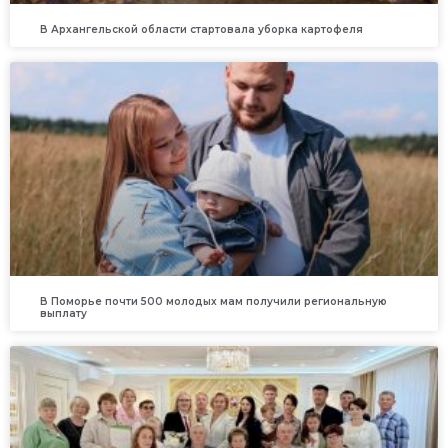
В Архангельской области стартовала уборка картофеля
В Поморье почти 500 молодых мам получили региональную
выплату