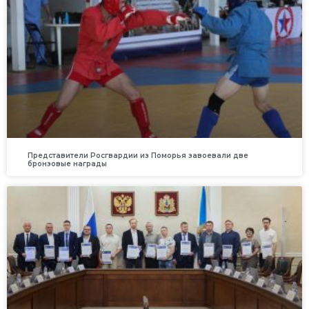
Представители Росгвардии из Поморья завоевали две
бронзовые награды