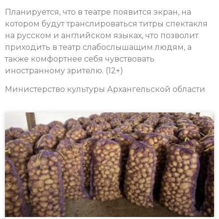
Планируется, что в театре появится экран, на
котором будут транслироваться титры спектакля
на русском и английском языках, что позволит
приходить в театр слабослышащим людям, а
также комфортнее себя чувствовать
иностранному зрителю. (12+)
Министерство культуры Архангельской области