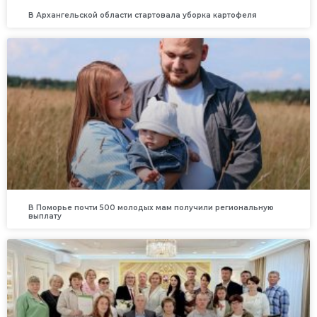
В Архангельской области стартовала уборка картофеля
В Поморье почти 500 молодых мам получили региональную
выплату