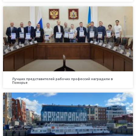
Лучших представителей рабочих профессий наградили в
Поморье