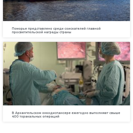
Поморье представлено среди соискателей главной
просветительской награды страны
В Архангельском онкодиспансере ежегодно выполняют свыше
400 торакальных операций