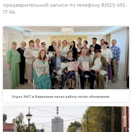
предварительной записи по телефону 8(921) 492-
17-94.
Отдел ЗАГС в Березнике начал работу после обновления