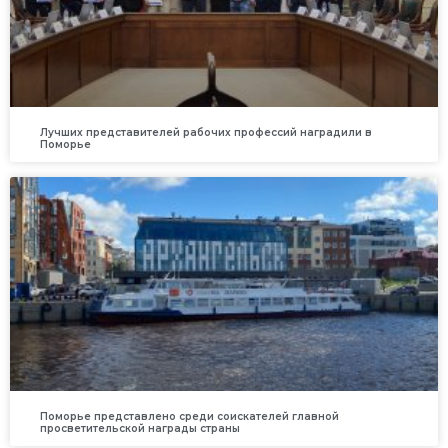
Лучших представителей рабочих профессий наградили в
Поморье
Поморье представлено среди соискателей главной
просветительской награды страны