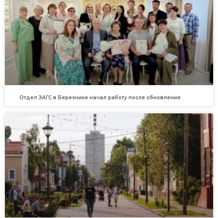
Отдел ЗАГС в Березнике начал работу после обновления