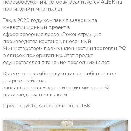
перевооружения, которая реализуется АЦБК на
протяжении многих лет.
Так, в 2020 году компания завершила
инвестиционный проект в
сфере освоения лесов «Реконструкция
производства картона», внесенный
Министерством промышленности и торговли РФ
в список приоритетных. Этот проект
осуществлялся в течение последних 12 лет.
Кроме того, комбинат усиливает собственное
энергохозяйство,
запланирована модернизация мощностей
производства целлюлозы.
Пресс-служба Архангельского ЦБК