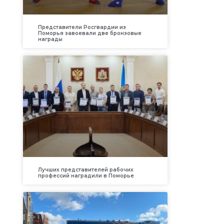
Представители Росгвардии из
Поморья завоевали две бронзовые
награды
я
Лучших представителей рабочих
профессий наградили в Поморье