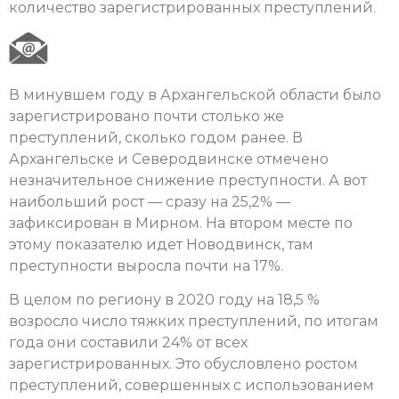
количество зарегистрированных преступлений.
В минувшем году в Архангельской области было
зарегистрировано почти столько же
преступлений, сколько годом ранее. В
Архангельске и Северодвинске отмечено
незначительное снижение преступности. А вот
наибольший рост — сразу на 25,2% —
зафиксирован в Мирном. На втором месте по
этому показателю идет Новодвинск, там
преступности выросла почти на 17%.
В целом по региону в 2020 году на 18,5 %
возросло число тяжких преступлений, по итогам
года они составили 24% от всех
зарегистрированных. Это обусловлено ростом
преступлений, совершенных с использованием