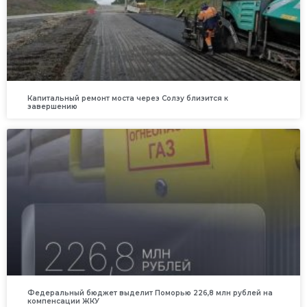
Капитальный ремонт моста через Солзу близится к
завершению
Федеральный бюджет выделит Поморью 226,8 млн рублей на
компенсации ЖКУ