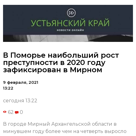
В Поморье наибольший рост
преступности в 2020 году
зафиксирован в Мирном
9 февраля, 2021
13:22
сегодня 13:22
62
0
В городе Мирный Архангельской области в
минувшем году более чем на четверть выросло