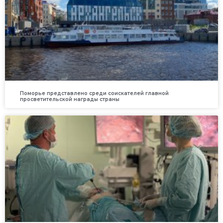
Поморье представлено среди соискателей главной
просветительской награды страны