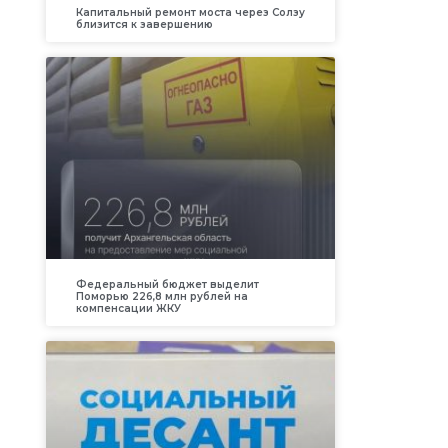
Капитальный ремонт моста через Солзу
близится к завершению
Федеральный бюджет выделит
Поморью 226,8 млн рублей на
компенсации ЖКУ