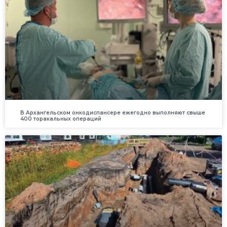
В Архангельском онкодиспансере ежегодно выполняют свыше
400 торакальных операций