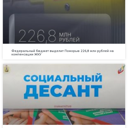
Федеральный бюджет выделит Поморью 226,8 млн рублей на
компенсации ЖКУ