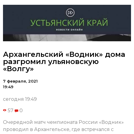
Архангельский «Водник» дома
разгромил ульяновскую
«Волгу»
7 февраля, 2021
19:49
сегодня 19:49
57
0
Очередной матч чемпионата России «Водник»
проводил в Архангельске, где встречался с