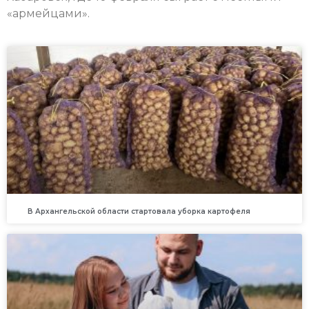
«армейцами».
В Архангельской области стартовала уборка картофеля