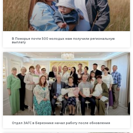
В Поморье почти 500 молодых мам получили региональную
выплату
Отдел ЗАГС в Березнике начал работу после обновления