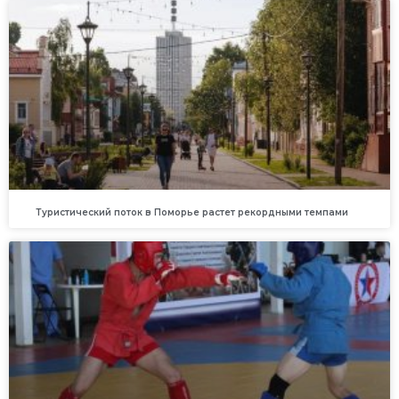
Туристический поток в Поморье растет рекордными темпами