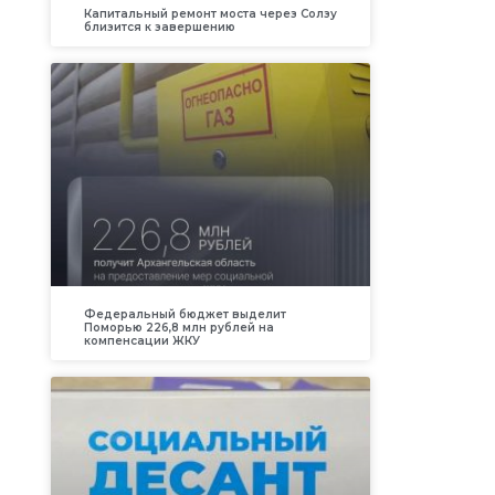
Капитальный ремонт моста через Солзу
близится к завершению
Федеральный бюджет выделит
Поморью 226,8 млн рублей на
компенсации ЖКУ