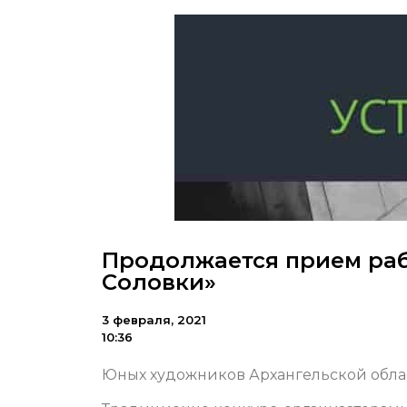
Продолжается прием раб
Соловки»
3 февраля, 2021
10:36
Юных художников Архангельской обла