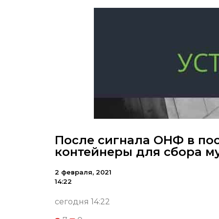
После сигнала ОНФ в по
контейнеры для сбора м
2 февраля, 2021
14:22
сегодня 14:22