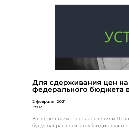
Для сдерживания цен на
федерального бюджета в
2 февраля, 2021
17:02
В соответствии с постановлением Пра
будут направлены на субсидирование 