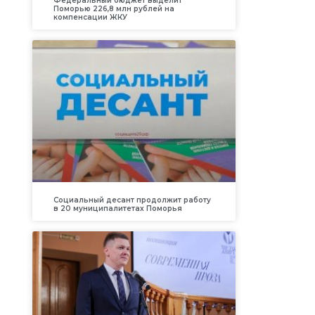
Федеральный бюджет выделит
Поморью 226,8 млн рублей на
компенсации ЖКУ
Социальный десант продолжит работу
в 20 муниципалитетах Поморья