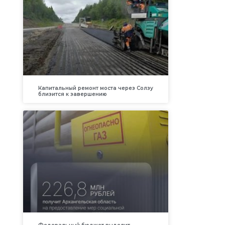
Капитальный ремонт моста через Солзу
близится к завершению