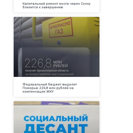
Капитальный ремонт моста через Солзу
близится к завершению
Федеральный бюджет выделит
Поморью 226,8 млн рублей на
компенсации ЖКУ