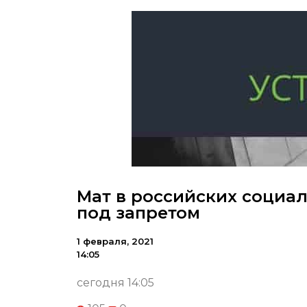
Мат в российских социал
под запретом
1 февраля, 2021
14:05
сегодня 14:05