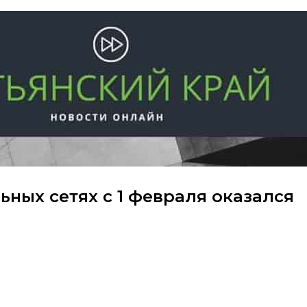
ьных сетях с 1 февраля оказался