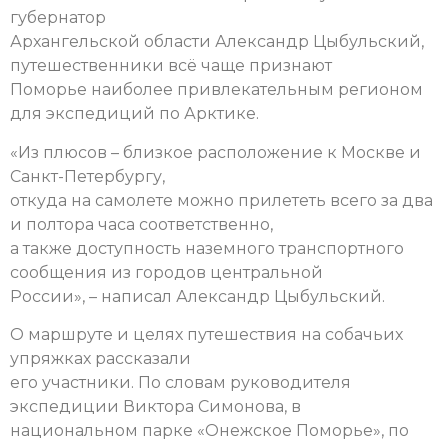
губернатор
Архангельской области Александр Цыбульский,
путешественники всё чаще признают
Поморье наиболее привлекательным регионом
для экспедиций по Арктике.
«Из плюсов – близкое расположение к Москве и
Санкт-Петербургу,
откуда на самолете можно прилететь всего за два
и полтора часа соответственно,
а также доступность наземного транспортного
сообщения из городов центральной
России», – написал Александр Цыбульский.
О маршруте и целях путешествия на собачьих
упряжках рассказали
его участники. По словам руководителя
экспедиции Виктора Симонова, в
национальном парке «Онежское Поморье», по