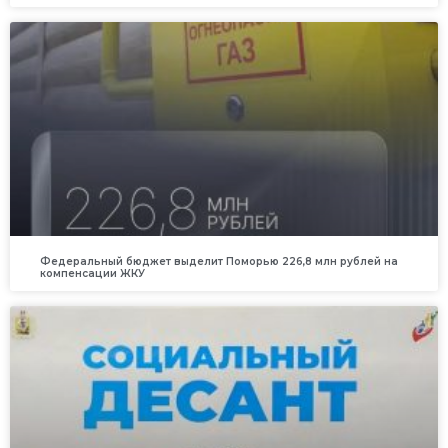
Федеральный бюджет выделит Поморью 226,8 млн рублей на
компенсации ЖКУ