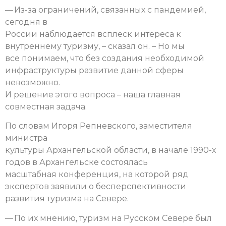
— Из-за ограничений, связанных с пандемией,
сегодня в
России наблюдается всплеск интереса к
внутреннему туризму, – сказал он. – Но мы
все понимаем, что без создания необходимой
инфраструктуры развитие данной сферы
невозможно.
И решение этого вопроса – наша главная
совместная задача.
По словам Игоря Репневского, заместителя
министра
культуры Архангельской области, в начале 1990-х
годов в Архангельске состоялась
масштабная конференция, на которой ряд
экспертов заявили о бесперспективности
развития туризма на Севере.
— По их мнению, туризм на Русском Севере был