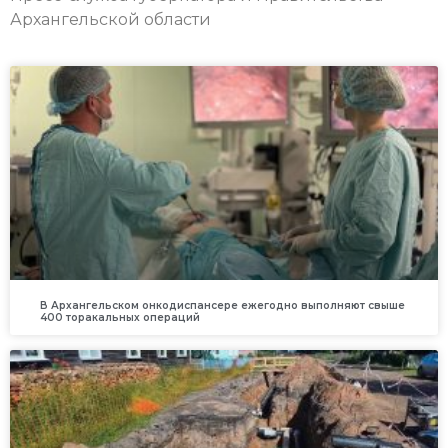
Архангельской области
В Архангельском онкодиспансере ежегодно выполняют свыше
400 торакальных операций