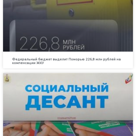
Федеральный бюджет выделит Поморью 226,8 млн рублей на
компенсации ЖКУ