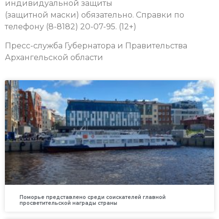
индивидуальной защиты
(защитной маски) обязательно.
Справки по
телефону (8-8182) 20-07-95. (12+)
Пресс-служба Губернатора и Правительства
Архангельской области
Поморье представлено среди соискателей главной
просветительской награды страны