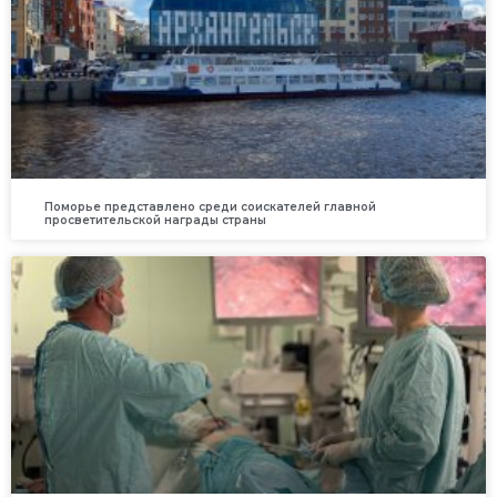
Поморье представлено среди соискателей главной
просветительской награды страны