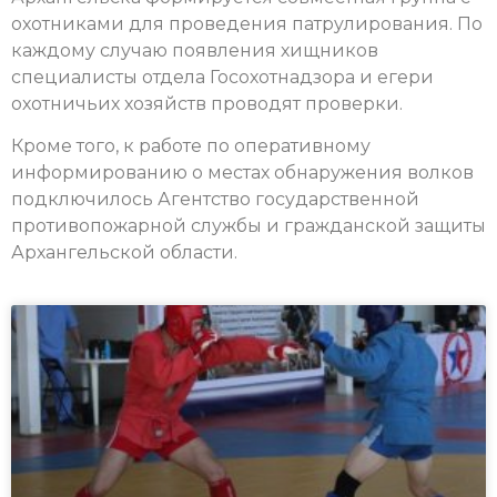
охотниками для проведения патрулирования. По
каждому случаю появления хищников
специалисты отдела Госохотнадзора и егери
охотничьих хозяйств проводят проверки.
Кроме того, к работе по оперативному
информированию о местах обнаружения волков
подключилось Агентство государственной
противопожарной службы и гражданской защиты
Архангельской области.