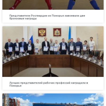
Представители Росгвардии из Поморья завоевали две
бронзовые награды
Лучших представителей рабочих профессий наградили в
Поморье