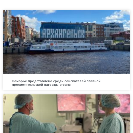
Поморье представлено среди соискателей главной
просветительской награды страны