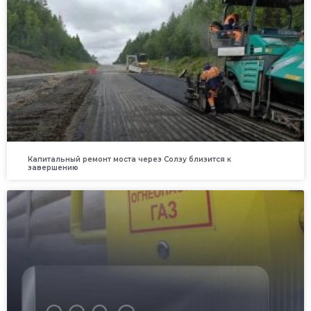
Капитальный ремонт моста через Солзу близится к
завершению