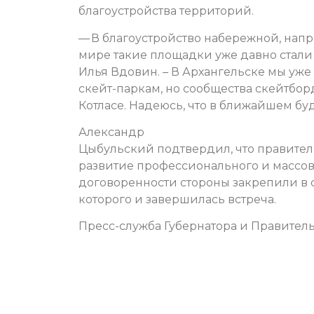
благоустройства территорий.
— В благоустройство набережной, напр
мире такие площадки уже давно стали 
Илья Вдовин. – В Архангельске мы уж
скейт-паркам, но сообщества скейтбор
Котласе. Надеюсь, что в ближайшем бу
Александр
Цыбульский подтвердил, что правите
развитие профессионального и массов
договоренности стороны закрепили в 
которого и завершилась встреча.
Пресс-служба Губернатора и Правитель