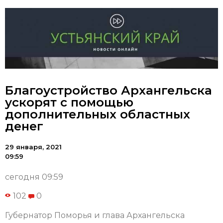
Благоустройство Архангельска
ускорят с помощью
дополнительных областных
денег
29 января, 2021
09:59
сегодня 09:59
102
0
Губернатор Поморья и глава Архангельска