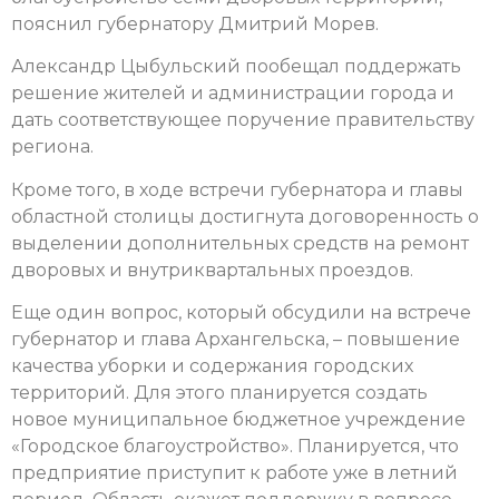
пояснил губернатору Дмитрий Морев.
Александр Цыбульский пообещал поддержать
решение жителей и администрации города и
дать соответствующее поручение правительству
региона.
Кроме того, в ходе встречи губернатора и главы
областной столицы достигнута договоренность о
выделении дополнительных средств на ремонт
дворовых и внутриквартальных проездов.
Еще один вопрос, который обсудили на встрече
губернатор и глава Архангельска, – повышение
качества уборки и содержания городских
территорий. Для этого планируется создать
новое муниципальное бюджетное учреждение
«Городское благоустройство». Планируется, что
предприятие приступит к работе уже в летний