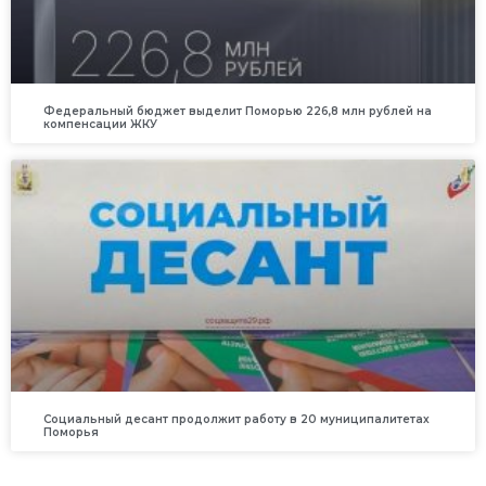
Федеральный бюджет выделит Поморью 226,8 млн рублей на
компенсации ЖКУ
Социальный десант продолжит работу в 20 муниципалитетах
Поморья