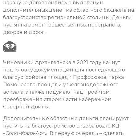
накануне договорились о выделении
дополнительных денег из областного бюджета на
благоустройство региональной столицы. Деньги
пустят на ремонт общественных пространств,
дворов и дорог.
Чиновники Архангельска в 2021 году начнут
подготовку документации для последующего
благоустройства площади Профсоюзов, парка
Ломоносова, площади у железнодорожного
вокзала, а также подумают над проектом
преображения старой части набережной
Северной Двины.
Дополнительные областные деньги планируют
пустить на благоустройство сквера возле КЦ
«Соломбала-Арт». В первую очередь – сделать