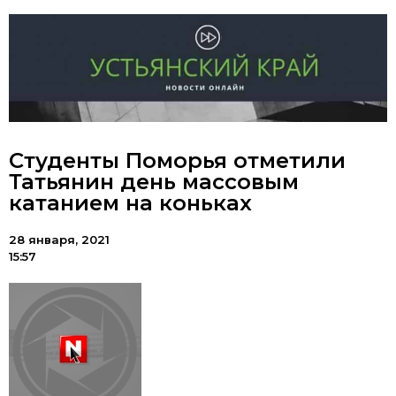
Студенты Поморья отметили
Татьянин день массовым
катанием на коньках
28 января, 2021
15:57