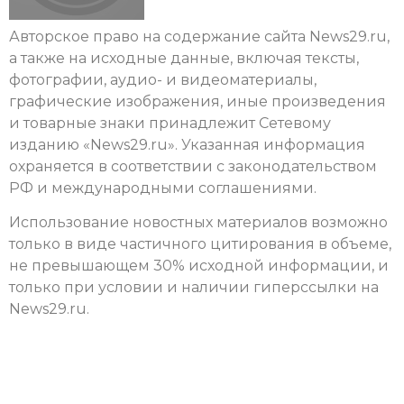
Авторское право на содержание сайта News29.ru,
а также на исходные данные, включая тексты,
фотографии, аудио- и видеоматериалы,
графические изображения, иные произведения
и товарные знаки принадлежит
Сетевому
изданию «News29.ru»
. Указанная информация
охраняется в соответствии с законодательством
РФ и международными соглашениями.
Использование новостных материалов возможно
только в виде частичного цитирования в объеме,
не превышающем 30% исходной информации, и
только при условии и наличии гиперссылки на
News29.ru.