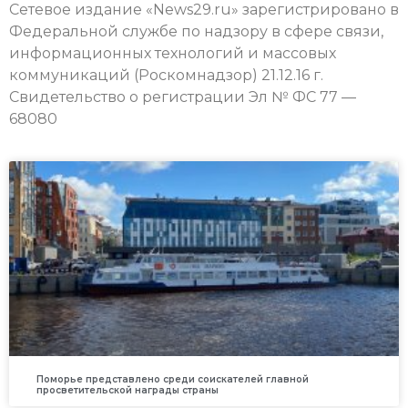
Сетевое издание «News29.ru» зарегистрировано в
Федеральной службе по надзору в сфере связи,
информационных технологий и массовых
коммуникаций (Роскомнадзор) 21.12.16 г.
Свидетельство о регистрации Эл № ФС 77 —
68080
Поморье представлено среди соискателей главной
просветительской награды страны