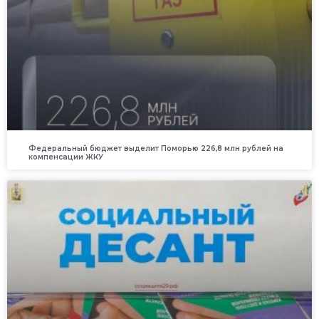
Федеральный бюджет выделит Поморью 226,8 млн рублей на
компенсации ЖКУ