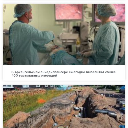
В Архангельском онкодиспансере ежегодно выполняют свыше
400 торакальных операций