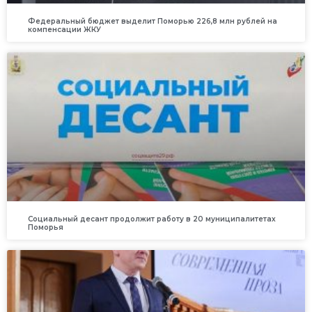
Федеральный бюджет выделит Поморью 226,8 млн рублей на
компенсации ЖКУ
Социальный десант продолжит работу в 20 муниципалитетах
Поморья