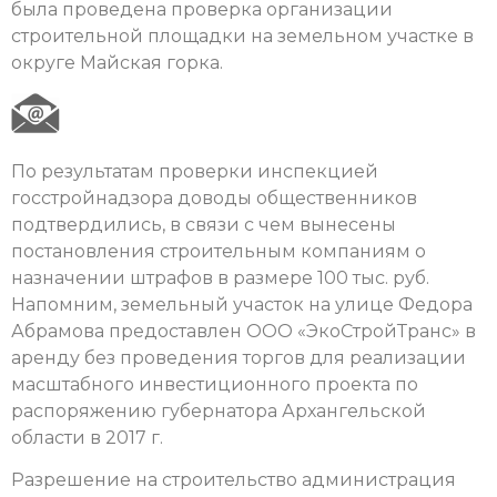
была проведена проверка организации
строительной площадки на земельном участке в
округе Майская горка.
По результатам проверки инспекцией
госстройнадзора доводы общественников
подтвердились, в связи с чем вынесены
постановления строительным компаниям о
назначении штрафов в размере 100 тыс. руб.
Напомним, земельный участок на улице Федора
Абрамова предоставлен ООО «ЭкоСтройТранс» в
аренду без проведения торгов для реализации
масштабного инвестиционного проекта по
распоряжению губернатора Архангельской
области в 2017 г.
Разрешение на строительство администрация