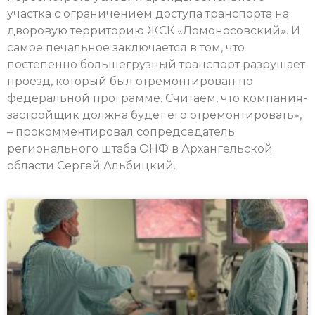
участка с ограничением доступа транспорта на
дворовую территорию ЖСК «Ломоносовский». И
самое печальное заключается в том, что
постепенно большегрузный транспорт разрушает
проезд, который был отремонтирован по
федеральной программе. Считаем, что компания-
застройщик должна будет его отремонтировать»,
– прокомментировал сопредседатель
регионального штаба ОНФ в Архангельской
области Сергей Альбицкий.