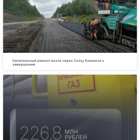
Капитальный ремонт моста через Солзу близится к
завершению